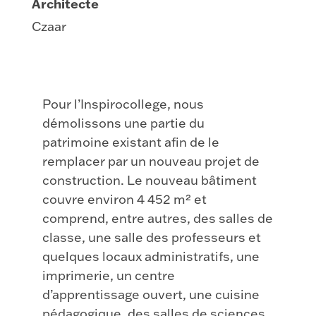
Architecte
Czaar
Pour l’Inspirocollege, nous
démolissons une partie du
patrimoine existant afin de le
remplacer par un nouveau projet de
construction. Le nouveau bâtiment
couvre environ 4 452 m² et
comprend, entre autres, des salles de
classe, une salle des professeurs et
quelques locaux administratifs, une
imprimerie, un centre
d’apprentissage ouvert, une cuisine
pédagogique, des salles de sciences