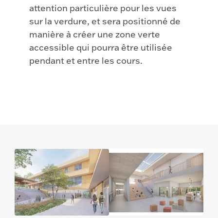
attention particulière pour les vues
sur la verdure, et sera positionné de
manière à créer une zone verte
accessible qui pourra être utilisée
pendant et entre les cours.