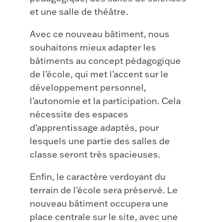
et une salle de théâtre.
Avec ce nouveau bâtiment, nous
souhaitons mieux adapter les
bâtiments au concept pédagogique
de l’école, qui met l’accent sur le
développement personnel,
l’autonomie et la participation. Cela
nécessite des espaces
d’apprentissage adaptés, pour
lesquels une partie des salles de
classe seront très spacieuses.
Enfin, le caractère verdoyant du
terrain de l’école sera préservé. Le
nouveau bâtiment occupera une
place centrale sur le site, avec une